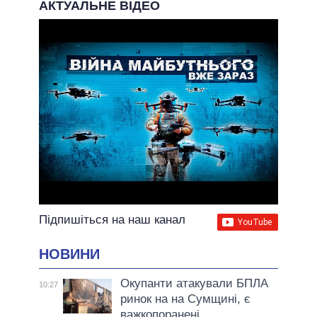
АКТУАЛЬНЕ ВІДЕО
Підпишіться на наш канал
НОВИНИ
Окупанти атакували БПЛА
10:27
ринок на на Сумщині, є
важкопоранені