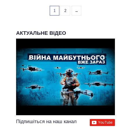
1
2
→
АКТУАЛЬНЕ ВІДЕО
Підпишіться на наш канал