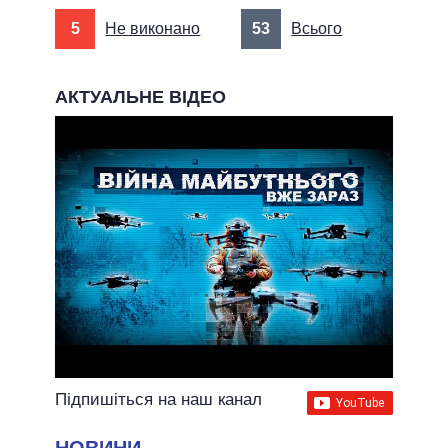
5
Не виконано
53
Всього
АКТУАЛЬНЕ ВІДЕО
Підпишіться на наш канал