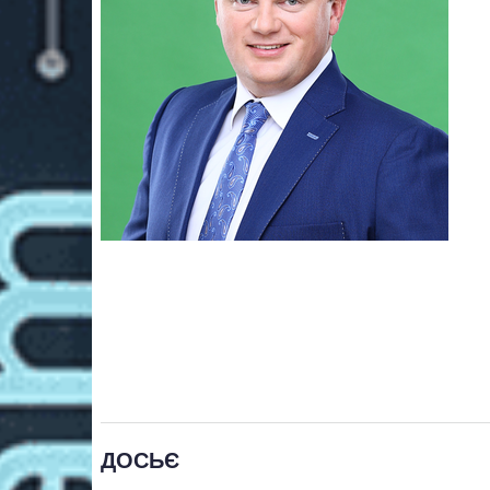
ДОСЬЄ