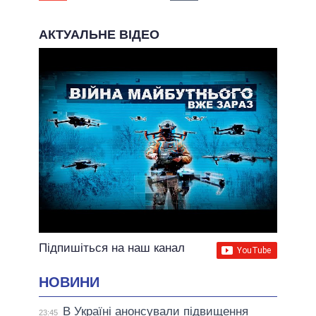
АКТУАЛЬНЕ ВІДЕО
Підпишіться на наш канал
НОВИНИ
В Україні анонсували підвищення
23:45