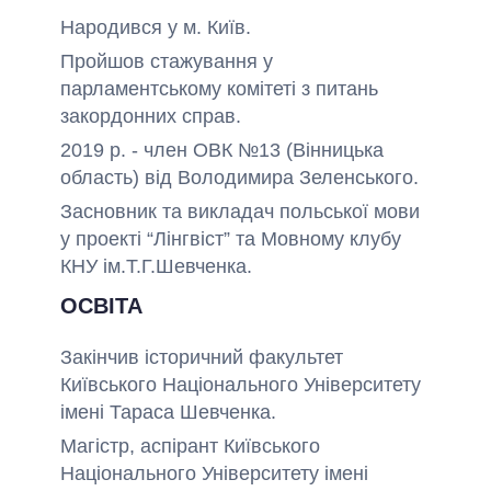
Народився у м. Київ.
Пройшов стажування у
парламентському комітеті з питань
закордонних справ.
2019 р. - член ОВК №13 (Вінницька
область) від Володимира Зеленського.
Засновник та викладач польської мови
у проекті “Лінгвіст” та Мовному клубу
КНУ ім.Т.Г.Шевченка.
ОСВІТА
Закінчив історичний факультет
Київського Національного Університету
імені Тараса Шевченка.
Магістр, аспірант Київського
Національного Університету імені