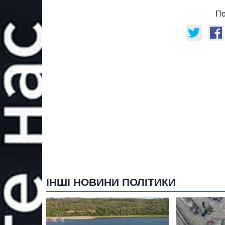
По
ІНШІ НОВИНИ ПОЛІТИКИ