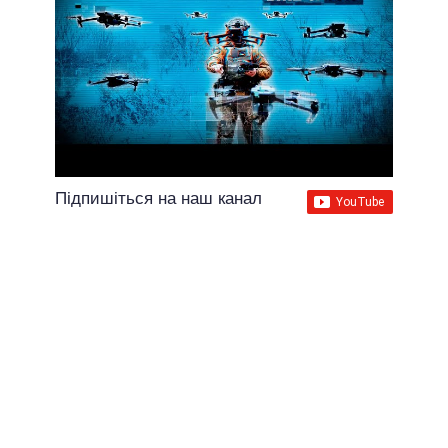
Підпишіться на наш канал