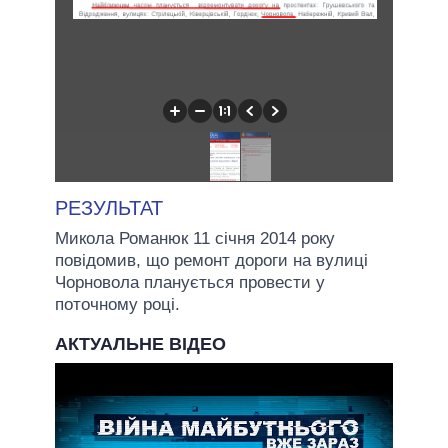
РЕЗУЛЬТАТ
Микола Романюк 11 січня 2014 року
повідомив, що ремонт дороги на вулиці
Чорновола планується провести у
поточному році.
АКТУАЛЬНЕ ВІДЕО