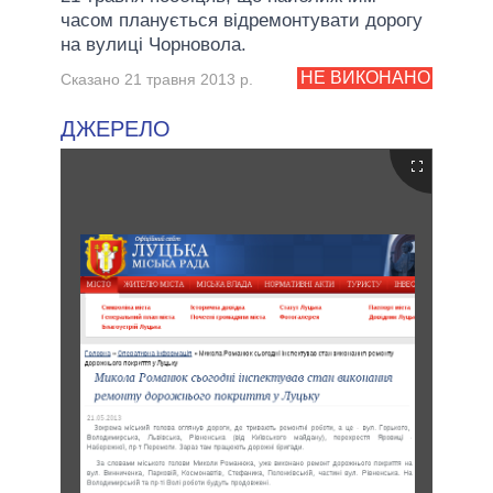
часом планується відремонтувати дорогу
на вулиці Чорновола.
НЕ ВИКОНАНО
Сказано 21 травня 2013 р.
ДЖЕРЕЛО