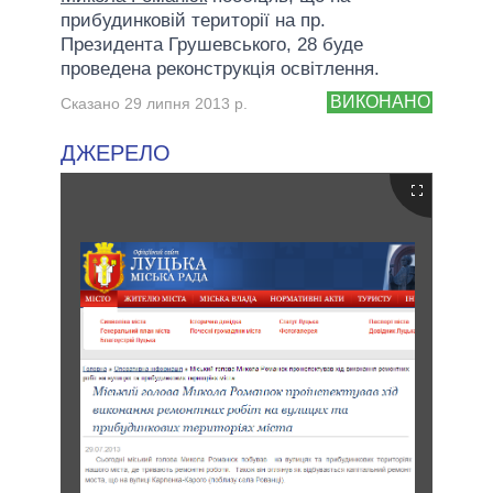
прибудинковій території на пр.
Президента Грушевського, 28 буде
проведена реконструкція освітлення.
ВИКОНАНО
Сказано 29 липня 2013 р.
ДЖЕРЕЛО