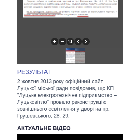
РЕЗУЛЬТАТ
2 жовтня 2013 року офіційний сайт
Луцької міської ради повідомив, що КП
"Луцьке електротехнічне підприємство –
Луцьксвітло" провело реконструкцію
зовнішнього освітлення у дворі на пр.
Грушевського, 28, 29.
АКТУАЛЬНЕ ВІДЕО