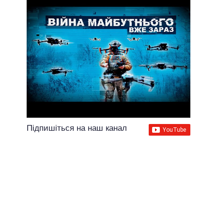
Підпишіться на наш канал