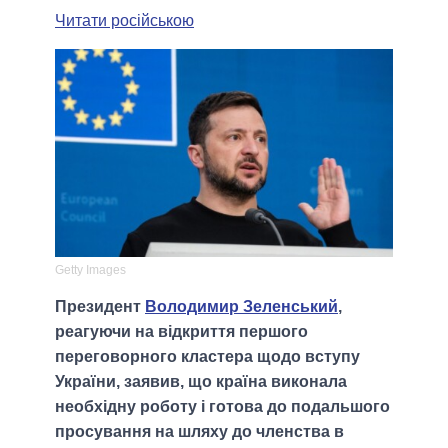
Читати російською
Getty Images
Президент
Володимир Зеленський
,
реагуючи на відкриття першого
переговорного кластера щодо вступу
України, заявив, що країна виконала
необхідну роботу і готова до подальшого
просування на шляху до членства в