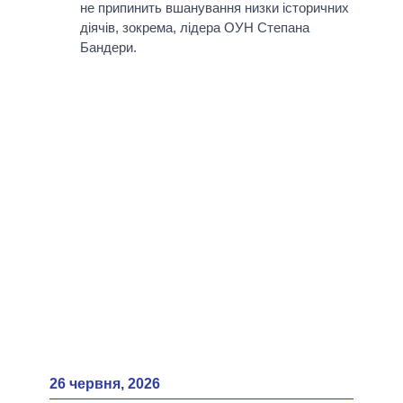
не припинить вшанування низки історичних
діячів, зокрема, лідера ОУН Степана
Бандери.
26 червня, 2026