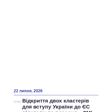
ВСІ ПЕРСОНИ
22 липня, 2026
Відкриття двох кластерів
17:54
для вступу України до ЄС