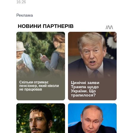
16:26