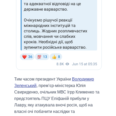
Тим часом президент України
Володимир
Зеленський
, прем’єр-міністерка Юлія
Свириденко, очільник МВС Ігрр Клименко та
предстоятель ПЦУ Епіфаній прибули у
Лавру, яку атакувала вночі росія, щоб на
власні очі побачити наслідки та