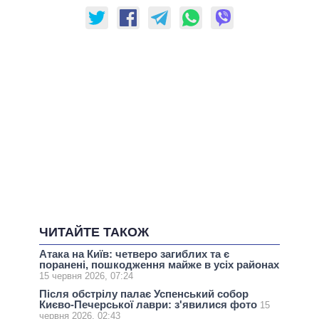
ЧИТАЙТЕ ТАКОЖ
Атака на Київ: четверо загиблих та є
поранені, пошкодження майже в усіх районах
15 червня 2026, 07:24
Після обстрілу палає Успенський собор
Києво-Печерської лаври: з'явилися фото
15
червня 2026, 02:43