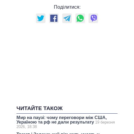
Поділитися:
ЧИТАЙТЕ ТАКОЖ
Мир на паузі: чому переговори між США,
Україною та рф не дали результату
19 березня
2026, 18:38