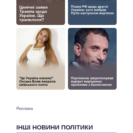
ІНШІ НОВИНИ ПОЛІТИКИ