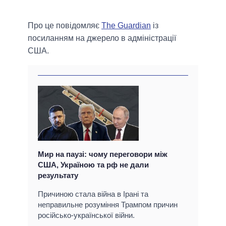
Про це повідомляє
The Guardian
із
посиланням на джерело в адміністрації
США.
Мир на паузі: чому переговори між
США, Україною та рф не дали
результату
Причиною стала війна в Ірані та
неправильне розуміння Трампом причин
російсько-української війни.