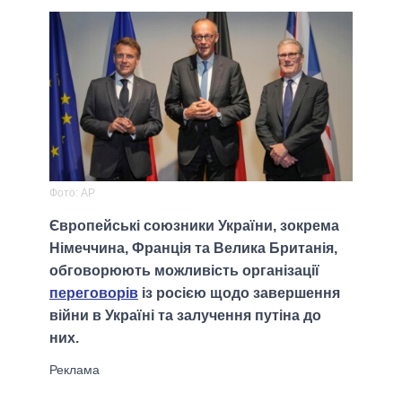
Фото: AP
Європейські союзники України, зокрема
Німеччина, Франція та Велика Британія,
обговорюють можливість організації
переговорів
із росією щодо завершення
війни в Україні та залучення путіна до
них.