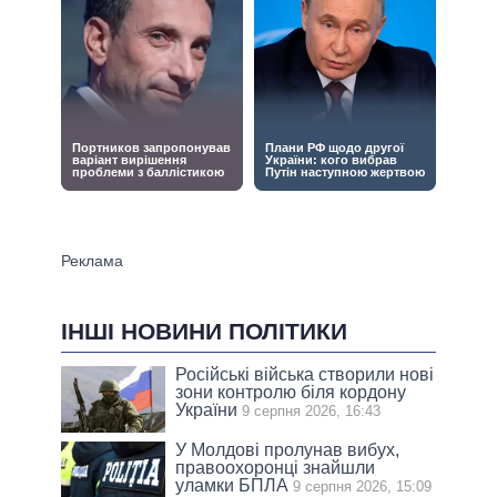
ІНШІ НОВИНИ ПОЛІТИКИ
Російські війська створили нові
зони контролю біля кордону
України
9 серпня 2026, 16:43
У Молдові пролунав вибух,
правоохоронці знайшли
уламки БПЛА
9 серпня 2026, 15:09