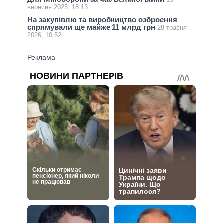
вересня 2025, 18:13
На закупівлю та виробництво озброєння
спрямували ще майже 11 млрд грн
28 травня
2026, 10:52