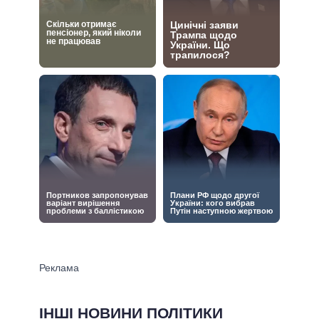
ІНШІ НОВИНИ ПОЛІТИКИ