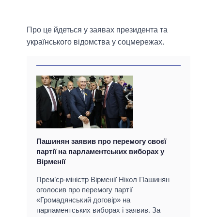
Про це йдеться у заявах президента та
українського відомства у соцмережах.
Пашинян заявив про перемогу своєї
партії на парламентських виборах у
Вірменії
Прем’єр-міністр Вірменії Нікол Пашинян
оголосив про перемогу партії
«Громадянський договір» на
парламентських виборах і заявив. За