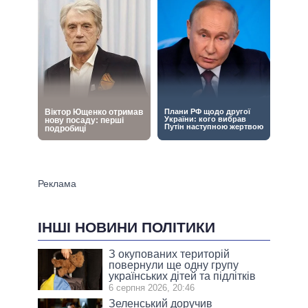
ІНШІ НОВИНИ ПОЛІТИКИ
З окупованих територій
повернули ще одну групу
українських дітей та підлітків
6 серпня 2026, 20:46
Зеленський доручив