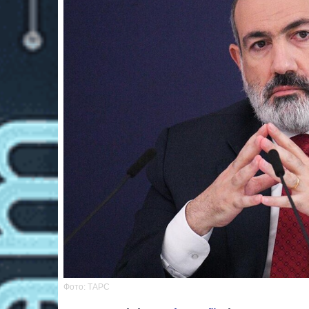
Фото: ТАРС