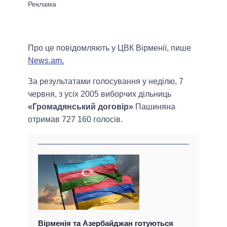
Про це повідомляють у ЦВК Вірменії, пише
News.am.
За результатами голосування у неділю, 7
червня, з усіх 2005 виборчих дільниць
«Громадянський договір»
Пашиняна
отримав 727 160 голосів.
Вірменія та Азербайджан готуються