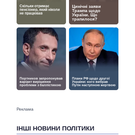
ІНШІ НОВИНИ ПОЛІТИКИ