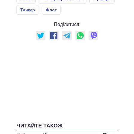
Танкер
Флот
Поділитися:
ЧИТАЙТЕ ТАКОЖ