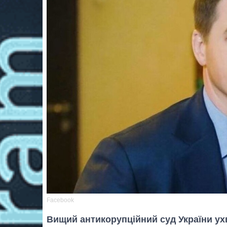
Facebook
Вищий антикорупційний суд України ух