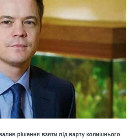
валив рішення взяти під варту колишнього