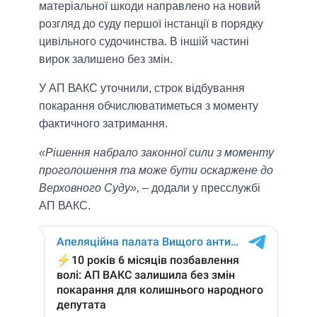
матеріальної шкоди направлено на новий
розгляд до суду першої інстанції в порядку
цивільного судочинства. В іншій частині
вирок залишено без змін.
У АП ВАКС уточнили, строк відбування
покарання обчислюватиметься з моменту
фактичного затримання.
«Рішення набрало законної сили з моменту
проголошення та може бути оскаржене до
Верховного Суду»,
– додали у пресслужбі
АП ВАКС.