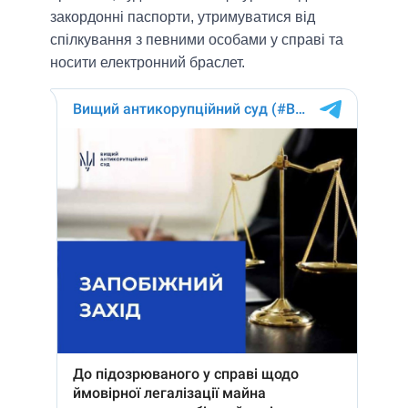
закордонні паспорти, утримуватися від
спілкування з певними особами у справі та
носити електронний браслет.