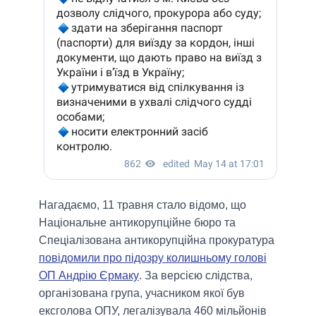
Нагадаємо, 11 травня стало відомо, що
Національне антикорупційне бюро та
Спеціалізована антикорупційна прокуратура
повідомили про підозру колишньому голові
ОП Андрію Єрмаку
. За версією слідства,
організована група, учасником якої був
ексголова ОПУ, легалізувала 460 мільйонів