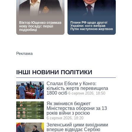
ІНШІ НОВИНИ ПОЛІТИКИ
Спалах Еболи у Конго:
кількість жертв перевищила
1800 осіб
6 серпня 2026, 18:50
Як змінився бюджет
Міністерства оборони за 13
років війни з росією
6 серпня 2026, 18:20
Зеленський цими вихідними
вперше відвідає Сербію