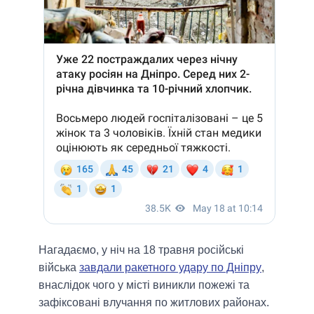
Нагадаємо, у ніч на 18 травня російські
війська
завдали ракетного удару по Дніпру
,
внаслідок чого у місті виникли пожежі та
зафіксовані влучання по житлових районах.