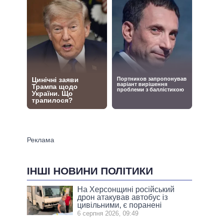
ІНШІ НОВИНИ ПОЛІТИКИ
На Херсонщині російський
дрон атакував автобус із
цивільними, є поранені
6 серпня 2026, 09:49