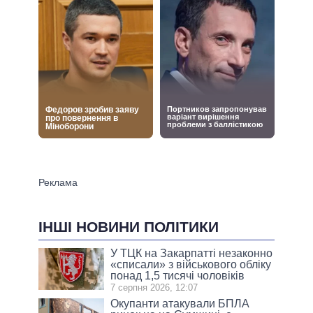
ІНШІ НОВИНИ ПОЛІТИКИ
У ТЦК на Закарпатті незаконно
«списали» з військового обліку
понад 1,5 тисячі чоловіків
7 серпня 2026, 12:07
Окупанти атакували БПЛА