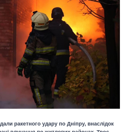
авдали ракетного удару по Дніпру, внаслідок