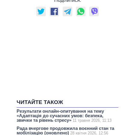
Поділитися:
ЧИТАЙТЕ ТАКОЖ
Результати онлайн-опитування на тeму
«Адаптація до сучасних умов: безпека,
звички та рівень стресу»
11 травня 2026, 11:13
Рада вчергове продовжила воєнний стан та
мобілізацію (оновлено)
28 квітня 2026, 12:56