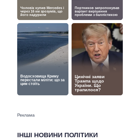
ІНШІ НОВИНИ ПОЛІТИКИ