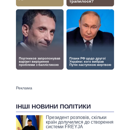
ІНШІ НОВИНИ ПОЛІТИКИ
Президент розповів, скільки
країн долучилися до створення
системи FREYJA