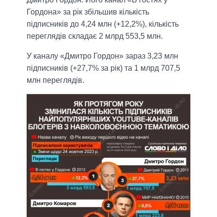
Гордона» за рік збільшив кількість
підписників до 4,24 млн (+12,2%), кількість
переглядів складає 2 млрд 553,5 млн.
У каналу «Дмитро Гордон» зараз 3,23 млн
підписників (+27,7% за рік) та 1 млрд 707,5
млн переглядів.