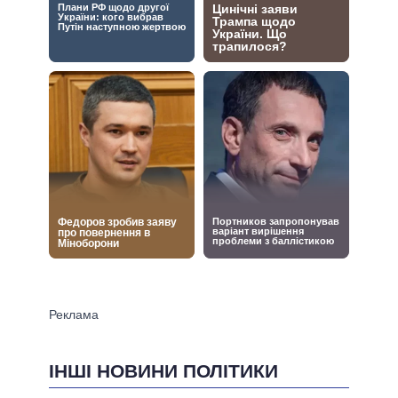
ІНШІ НОВИНИ ПОЛІТИКИ