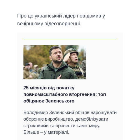
Про це український лідер повідомив у
вечірньому відеозверненні.
25 місяців від початку
повномасштабного вторгнення: топ
обіцянок Зеленського
Володимир Зеленський обіцяв нарощувати
оборонне виробництво, демобілізувати
строковиків та провести саміт миру.
Більше – у матеріалі.