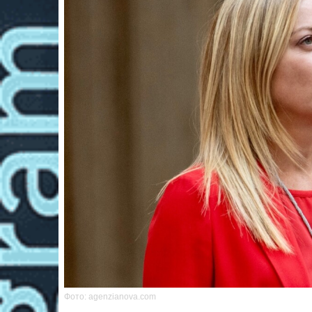
Фото: agenzianova.com