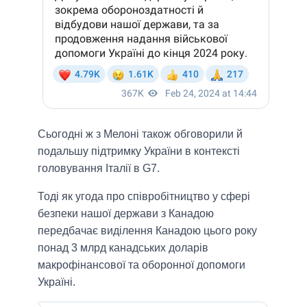
Сьогодні ж з Мелоні також обговорили й
подальшу підтримку України в контексті
головування Італії в G7.
Тоді як угода про співробітництво у сфері
безпеки нашої держави з Канадою
передбачає виділення Канадою цього року
понад 3 млрд канадських доларів
макрофінансової та оборонної допомоги
Україні.