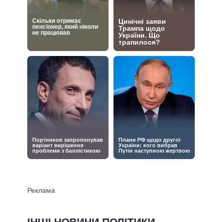
ІНШІ НОВИНИ ПОЛІТИКИ