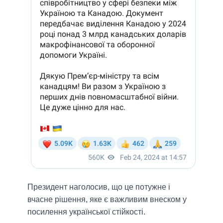
Президент наголосив, що це потужне і
вчасне рішення, яке є важливим внеском у
посилення української стійкості.