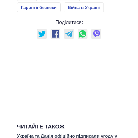
Гарантії безпеки
Війна в Україні
Поділитися:
ЧИТАЙТЕ ТАКОЖ
Україна та Данія офіційно підписали угоду у