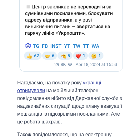
Нагадаємо, на початку року
українці
отримували
на мобільний телефон
повідомлення нібито від Державної служби з
надзвичайних ситуацій щодо плану евакуації
мешканців із підозрілими посиланнями. Але
це робота шахраїв.
Також повідомлялося, що на електронну