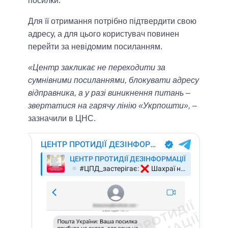
посилки.
Для її отримання потрібно підтвердити свою
адресу, а для цього користувач повинен
перейти за невідомим посиланням.
«Центр закликає не переходити за
сумнівними посиланнями, блокувати адресу
відправника, а у разі виникнення питань –
звертатися на гарячу лінію «Укрпошти»,
–
зазначили в ЦНС.