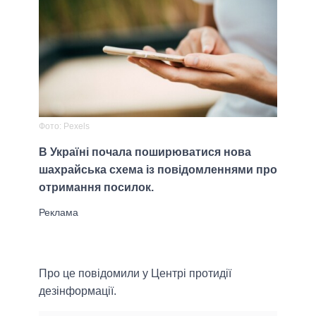
Фото: Pexels
В Україні почала поширюватися нова
шахрайська схема із повідомленнями про
отримання посилок.
Про це повідомили у Центрі протидії
дезінформації.