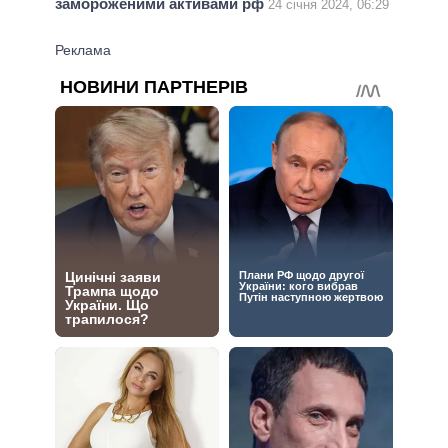
замороженими активами рф
24 січня 2024, 06:29