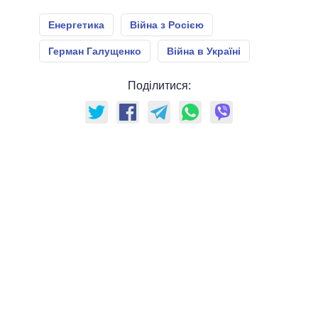
Енергетика
Війна з Росією
Герман Галущенко
Війна в Україні
Поділитися: