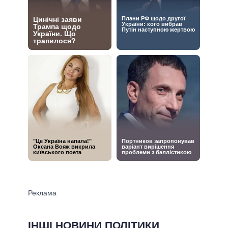
ІНШІ НОВИНИ ПОЛІТИКИ