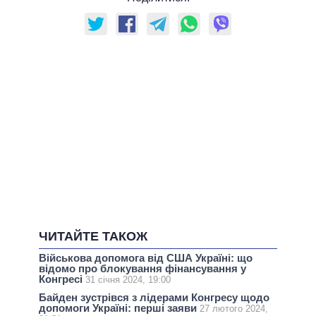
ЧИТАЙТЕ ТАКОЖ
Військова допомога від США Україні: що
відомо про блокування фінансування у
Конгресі
31 січня 2024, 19:00
Байден зустрівся з лідерами Конгресу щодо
допомоги Україні: перші заяви
27 лютого 2024,