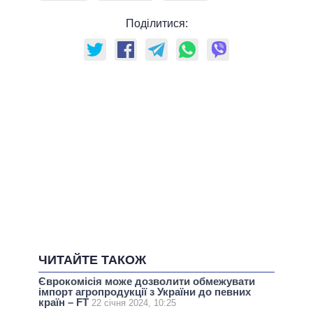
Поділитися:
ЧИТАЙТЕ ТАКОЖ
Єврокомісія може дозволити обмежувати
імпорт агропродукції з України до певних
країн – FT
22 січня 2024, 10:25