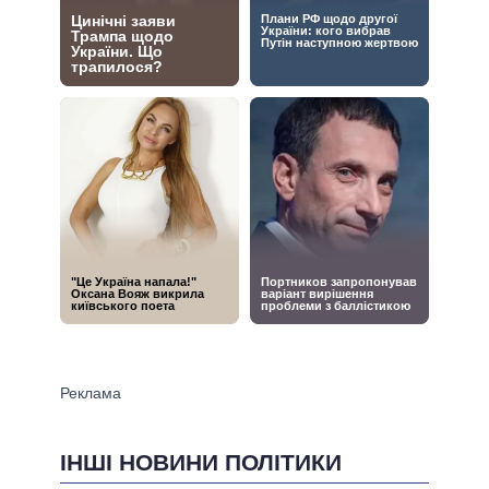
ІНШІ НОВИНИ ПОЛІТИКИ