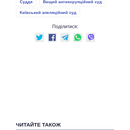
Суддя
Вищий антикорупційний суд
Київський апеляційний суд
Поділитися:
ЧИТАЙТЕ ТАКОЖ