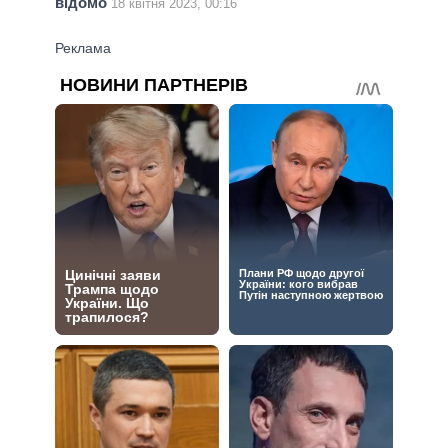
відомо
18 квітня 2023, 00:16