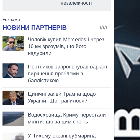
незалежності