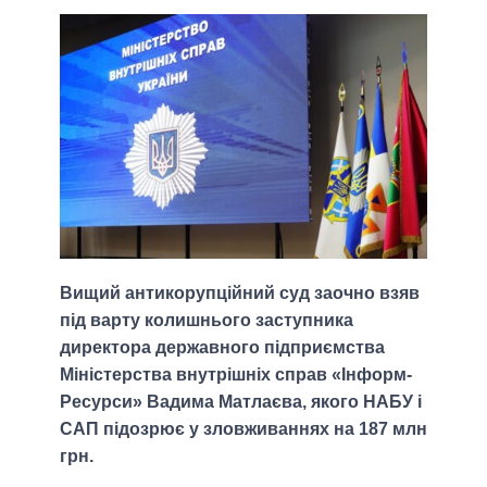
Вищий антикорупційний суд заочно взяв
під варту колишнього заступника
директора державного підприємства
Міністерства внутрішніх справ «Інформ-
Ресурси» Вадима Матлаєва, якого НАБУ і
САП підозрює у зловживаннях на 187 млн
грн.