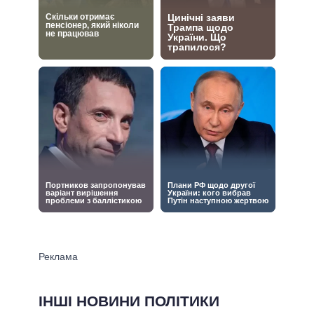
ІНШІ НОВИНИ ПОЛІТИКИ