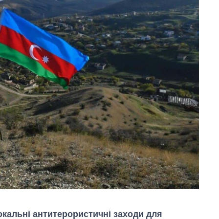
кальні антитерористичні заходи для