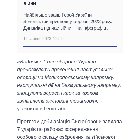
війни
Найбільше звань Герой України
Зеленський присвоїв у березні 2022 року.
Динаміка під час війни – на інфографіці.
14 серпня 2023, 12:50
«Водночас Сили оборони України
продовжують проведення наступальної
операції на Мелітопольському напрямку,
наступальні дії на Бахмутському напрямку,
знищують ворога і крок за кроком
звільняють окуповані території»,
–
уточнили в Генштабі.
Протягом доби авіація Сил оборони завдала
7 ударів по районах зосередження
особового складу озброєння та військової