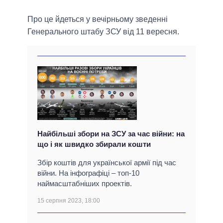
Про це йдеться у вечірньому зведенні
Генерального штабу ЗСУ від 11 вересня.
Найбільші збори на ЗСУ за час війни: на
що і як швидко збирали кошти
Збір коштів для української армії під час
війни. На інфографіці – топ-10
наймасштабніших проектів.
15 серпня 2023, 18:00