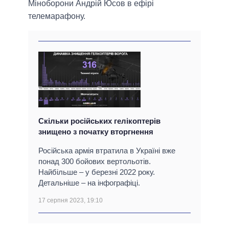
Міноборони Андрій Юсов в ефірі
телемарафону.
Скільки російських гелікоптерів
знищено з початку вторгнення
Російська армія втратила в Україні вже
понад 300 бойових вертольотів.
Найбільше – у березні 2022 року.
Детальніше – на інфографіці.
17 серпня 2023, 19:10