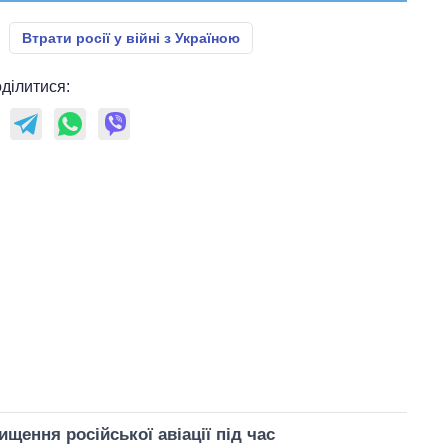
Втрати росії у війні з Україною
ділитися:
ищення російської авіації під час