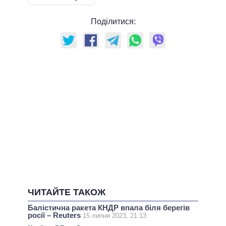
Поділитися:
ЧИТАЙТЕ ТАКОЖ
Балістична ракета КНДР впала біля берегів
росії – Reuters
15 липня 2023, 21:13