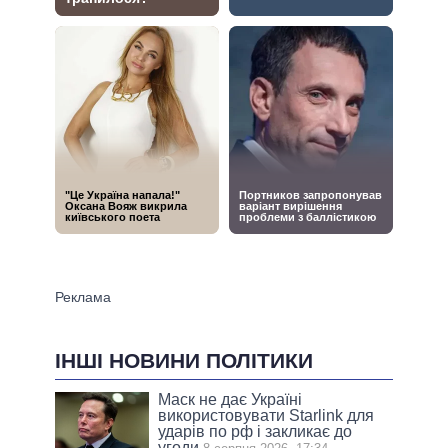
ІНШІ НОВИНИ ПОЛІТИКИ
Маск не дає Україні
використовувати Starlink для
ударів по рф і закликає до
угоди