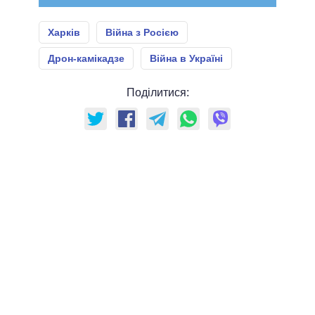
Харків
Війна з Росією
Дрон-камікадзе
Війна в Україні
Поділитися: