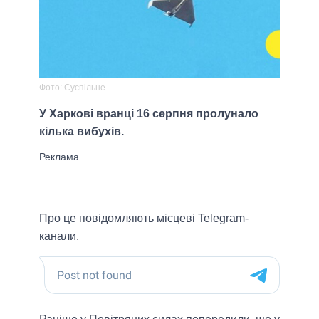
Фото: Суспільне
У Харкові вранці 16 серпня пролунало
кілька вибухів.
Про це повідомляють місцеві Telegram-
канали.