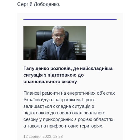
Сергій Лободенко.
Галущенко розповів, де найскладніша
ситуація з підготовкою до
опалювального сезону
Планові ремонти на енергетичних об'єктах
України йдуть за графіком. Проте
залишається складна ситуація з
підготовкою до нового опалювального
сезону у прикордонних з росією областях,
а також на прифронтових територіях.
12 серпня 2023, 18:28