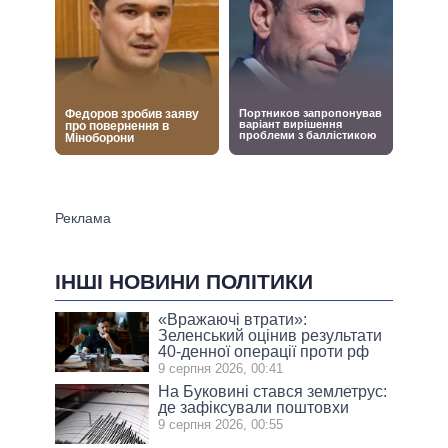
ІНШІ НОВИНИ ПОЛІТИКИ
«Вражаючі втрати»:
Зеленський оцінив результати
40-денної операції проти рф
9 серпня 2026, 00:41
На Буковині стався землетрус:
де зафіксували поштовхи
9 серпня 2026, 00:55