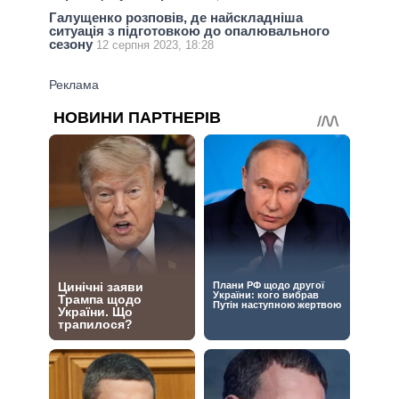
Галущенко розповів, де найскладніша
ситуація з підготовкою до опалювального
сезону
12 серпня 2023, 18:28